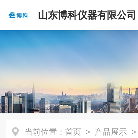
山东博科仪器有限公司
当前位置：
首页
>
产品展示