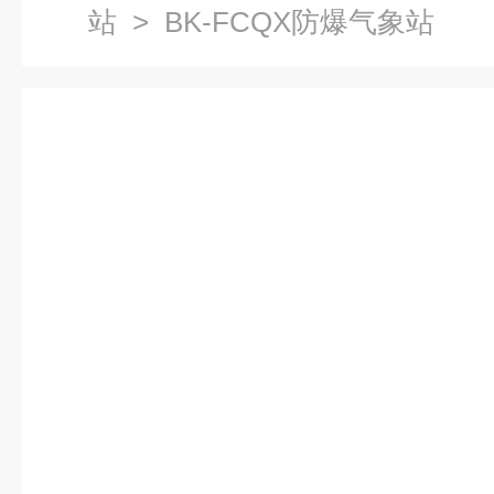
站
> BK-FCQX防爆气象站