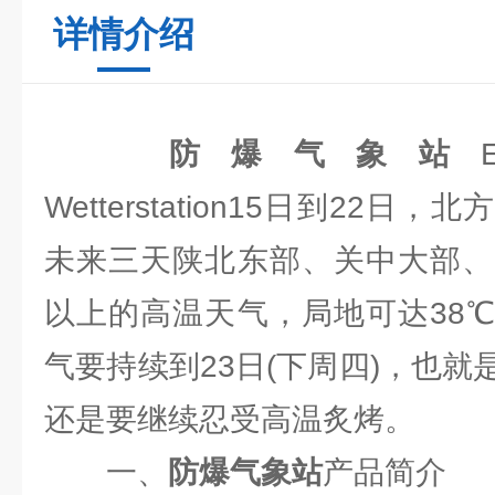
详情介绍
防爆气象站
Wetterstation15日到22
未来三天陕北东部、关中大部、
以上的高温天气，局地可达38
气要持续到23日(下周四)，也
还是要继续忍受高温炙烤。
一、
防爆气象站
产品简介