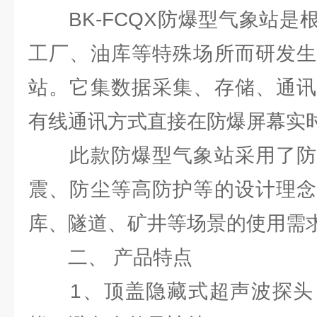
BK-FCQX防爆型气象站是
工厂、油库等特殊场所而研发生
站。它集数据采集、存储、通讯
有线通讯方式直接在防爆屏幕实
此款防爆型气象站采用了防
震、防尘等高防护等的设计理念
库、隧道、矿井等场景的使用需
二、 产品特点
1、顶盖隐藏式超声波探头