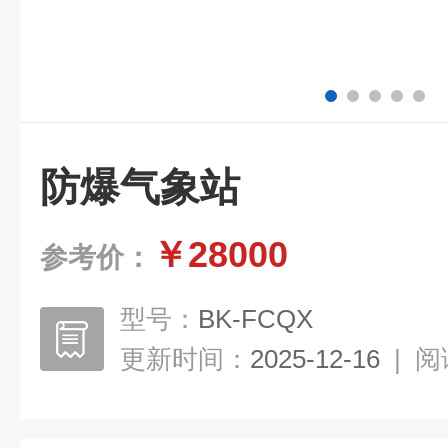
防爆气象站
￥28000
参考价：
型号：
BK-FCQX
更新时间：
2025-12-16
|
阅