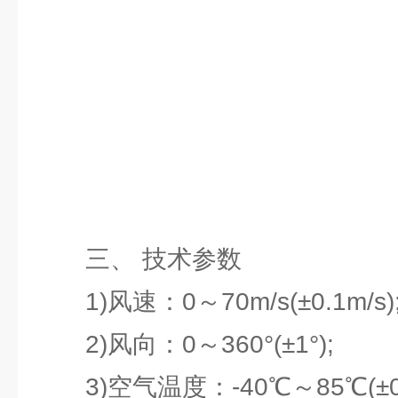
三、 技术参数
1)风速：0～70m/s(±0.1m/s)
2)风向：0～360°(±1°);
3)空气温度：-40℃～85℃(±0.