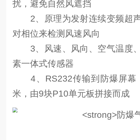
扰，避免自然风遮挡
2、原理为发射连续变频超声
对相位来检测风速风向
3、风速、风向、空气温度、
素一体式传感器
4、RS232传输到防爆屏幕，
米，由9块P10单元板拼接而成