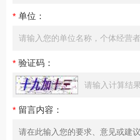
*
单位：
*
验证码：
*
留言内容：