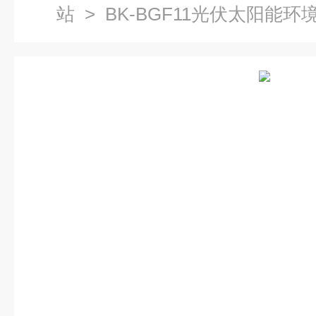
站
> BK-BGF11光伏太阳能