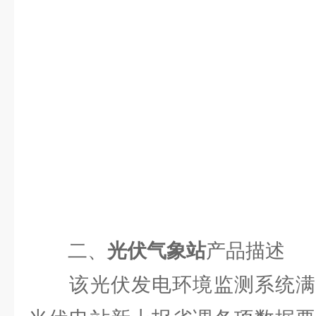
二、
光伏气象站
产品描述
该光伏发电环境监测系统满