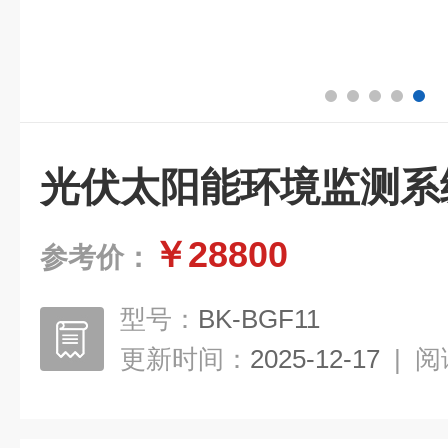
光伏太阳能环境监测系
￥28800
参考价：
型号：
BK-BGF11
更新时间：
2025-12-17
|
阅