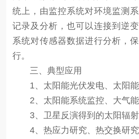
统上，由监控系统对环境监测系
记录及分析，也可以连接到逆变
系统对传感器数据进行分析，保
行。
三、典型应用
1、太阳能光伏发电、太阳能
2、太阳能系统监控、大气能
3、卫星反演得到的太阳辐射
4、热应力研究、热交换研究