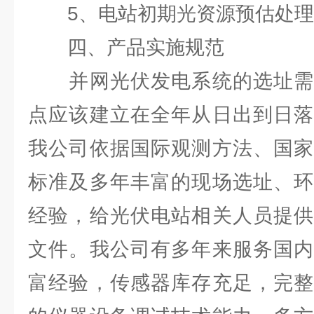
5、电站初期光资源预估处理
四、产品实施规范
并网光伏发电系统的选址需
点应该建立在全年从日出到日落
我公司依据国际观测方法、国家
标准及多年丰富的现场选址、环
经验，给光伏电站相关人员提供
文件。我公司有多年来服务国内
富经验，传感器库存充足，完整