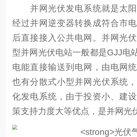
并网光伏发电系统就是太阳
经过并网逆变器转换成符合市电
后直接接入公共电网。并网光伏
型并网光伏电站一般都是GJJ电
电能直接输送到电网，由电网统
也有分散式小型并网光伏系统，
化发电系统，由于投资小、建设
策支持力度大等优点，是并网光