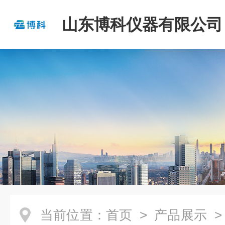
山东博科仪器有限公司
当前位置：
首页
>
产品展示