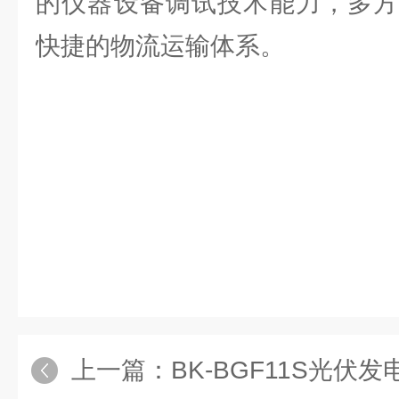
的仪器设备调试技术能力，多方
快捷的物流运输体系。
上一篇：
BK-BGF11S光伏