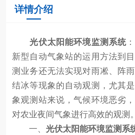
详情介绍
光伏太阳能环境监测系统
新型自动气象站的运用方法到目
测业务还无法实现对雨凇、阵雨
结冰等现象的自动观测，尤其是
象观测站来说，气候环境恶劣，
对农业夜间气象进行高效的观测
一、
光伏太阳能环境监测系