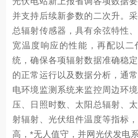
光伏电站新上报省调各项数据要
并支持后续新参数的二次升。采
总辐射传感器，具有余弦特性、
宽温度响应的性能，再配以二
统，确保各项辐射数据准确稳定
的正常运行以及数据分析，通常
电环境监测系统来监控周边环境
压、日照时数、太阳总辐射、太
射辐射、光伏组件温度等指标，
高，*无人值守，并网光伏发电