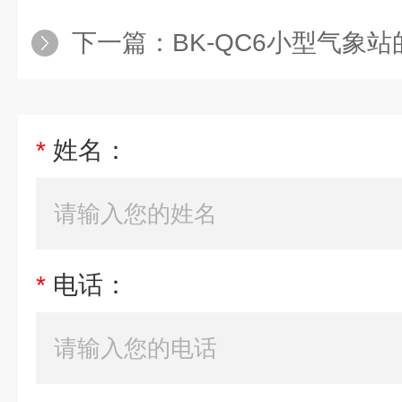
下一篇：
BK-QC6小型气象
*
姓名：
*
电话：