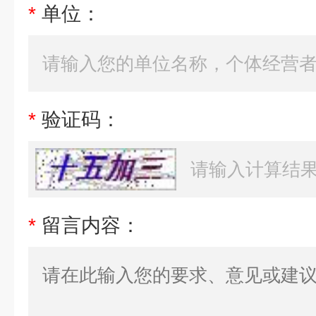
*
单位：
*
验证码：
*
留言内容：