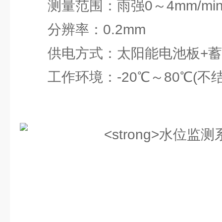
测量范围：雨强0～4mm/mi
分辨率：0.2mm
供电方式：太阳能电池板+蓄
工作环境：-20℃～80℃(不结