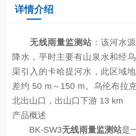
详情介绍
无线雨量监测站
：该河水
降水，平时主要有山泉水和经乌
渠引入的卡哈提河水，此区域地
差约 50 m～150 m。乌伦布
北出山口，出山口下游 13 km
产品概述
BK-SW3
无线雨量监测站
是