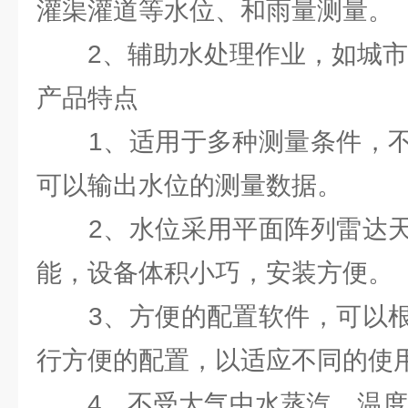
灌渠灌道等水位、和雨量测量。
2、辅助水处理作业，如城市
产品特点
1、适用于多种测量条件，不
可以输出水位的测量数据。
2、水位采用平面阵列雷达天
能，设备体积小巧，安装方便。
3、方便的配置软件，可以根
行方便的配置，以适应不同的使
4、不受大气中水蒸汽、温度