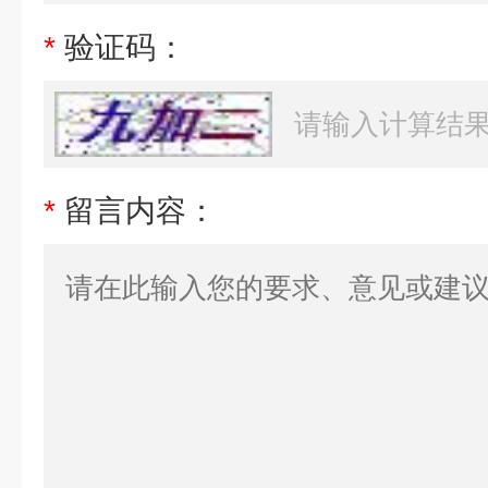
*
验证码：
*
留言内容：