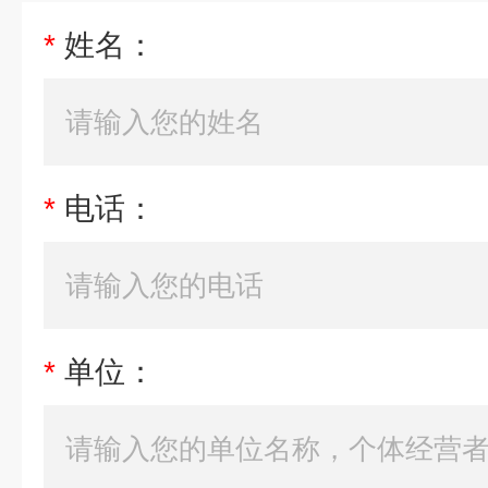
*
姓名：
*
电话：
*
单位：