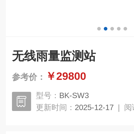
无线雨量监测站
￥29800
参考价：
型号：
BK-SW3
更新时间：
2025-12-17
|
阅