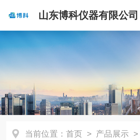
山东博科仪器有限公司
当前位置：
首页
>
产品展示