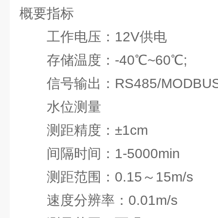
概要指标
工作电压：12V供电
存储温度：-40℃~60℃;
信号输出：RS485/MODBUS
水位测量
测距精度：±1cm
间隔时间：1-5000min
测距范围：0.15～15m/s
速度分辨率：0.01m/s