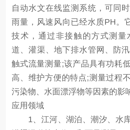
自动水文在线监测系统，可同时
雨量，风速风向已经水质PH。
技术，通过非接触的方式测量
道、灌渠、地下排水管网、防汛
触式流量测量;该产品具有功耗
高、维护方便的特点;测量过程
污染物、水面漂浮物等因素的影
应用领域
1、江河、湖泊、潮汐、水库