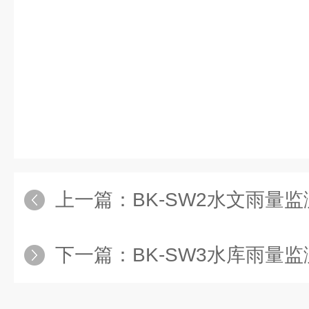
上一篇：
BK-SW2水文雨量
下一篇：
BK-SW3水库雨量