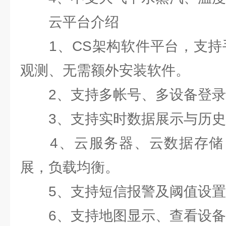
云平台介绍
1、CS架构软件平台，支持手
观测、无需额外安装软件。
2、支持多帐号、多设备登录
3、支持实时数据展示与历史
4、云服务器、云数据存储
展，负载均衡。
5、支持短信报警及阈值设置
6、支持地图显示、查看设备