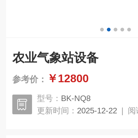
农业气象站设备
￥12800
参考价：
型号：
BK-NQ8
更新时间：
2025-12-22
|
阅