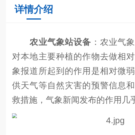
详情介绍
农业气象站设备
：农业气
对本地主要种植的作物去做相对
象报道所起到的作用是相对微弱
供天气等自然灾害的预警信息和
救措施，气象新闻发布的作用几