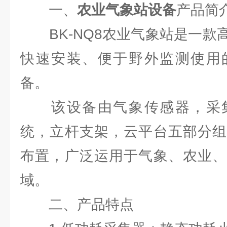
一、
农业气象站设备
产品简
BK-NQ8农业气象站是一款
快速安装、便于野外监测使用
备。
该设备由气象传感器，采集
统，立杆支架，云平台五部分组
布置，广泛运用于气象、农业、
域。
二、产品特点