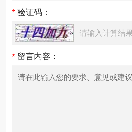
*
验证码：
*
留言内容：