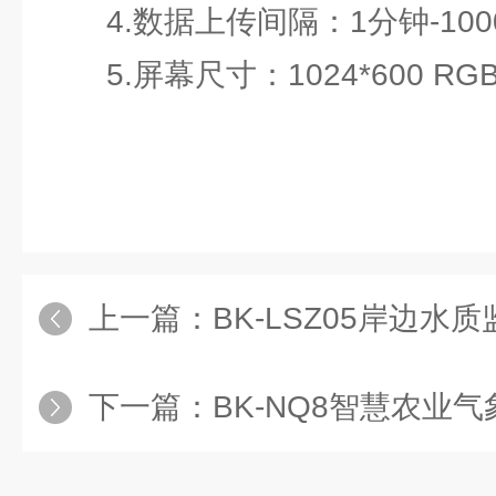
4.数据上传间隔：1分钟-100
5.屏幕尺寸：1024*600 RGB
上一篇：
BK-LSZ05岸边水
下一篇：
BK-NQ8智慧农业气