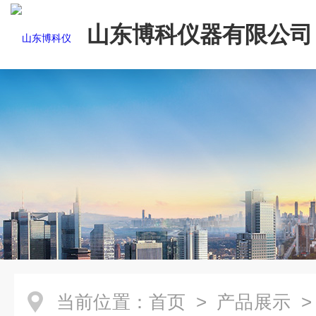
山东博科仪器有限公司
当前位置：
首页
>
产品展示