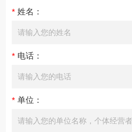
*
姓名：
*
电话：
*
单位：