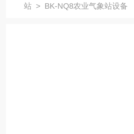
站
> BK-NQ8农业气象站设备