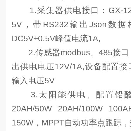
1.采集器供电接口：GX-12
5V，带RS232输出Json
DC5V±0.5V峰值电流1A,
2.传感器modbus、485接口：
出供电电压12V/1A,设备配置接口
输入电压5V
3.太阳能供电、配置铅酸
20AH/50W 20AH/100W
150W，MPPT自动功率点跟踪，