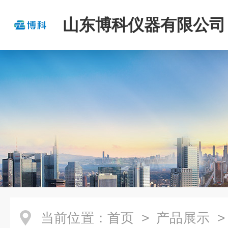
山东博科仪器有限公司
当前位置：
首页
>
产品展示