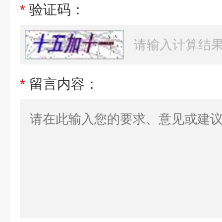
*
验证码：
*
留言内容：