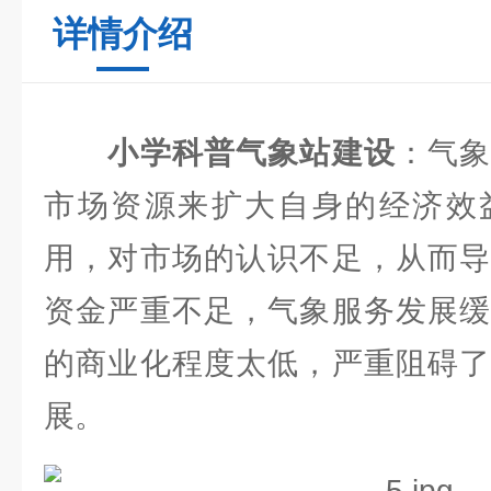
详情介绍
小学科普气象站建设
：气
市场资源来扩大自身的经济效
用，对市场的认识不足，从而导
资金严重不足，气象服务发展缓
的商业化程度太低，严重阻碍了
展。