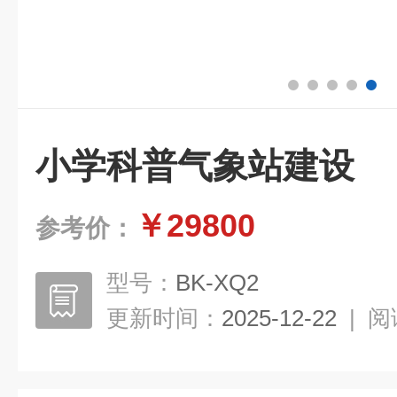
小学科普气象站建设
￥29800
参考价：
型号：
BK-XQ2
更新时间：
2025-12-22
|
阅