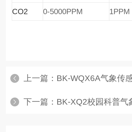
CO2
0-5000PPM
1
PPM
上一篇：
BK-WQX6A气象
下一篇：
BK-XQ2校园科普