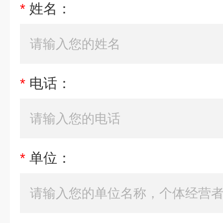
*
姓名：
*
电话：
*
单位：