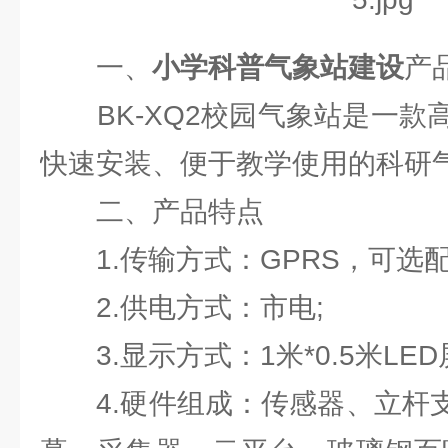
一、
小学科普气象站建设
产
BK-XQ2校园气象站是一款
快速安装、便于教学使用的科研
二、产品特点
1.传输方式：GPRS，可选配
2.供电方式：市电;
3.显示方式：1米*0.5米LED
4.硬件组成：传感器、立杆支