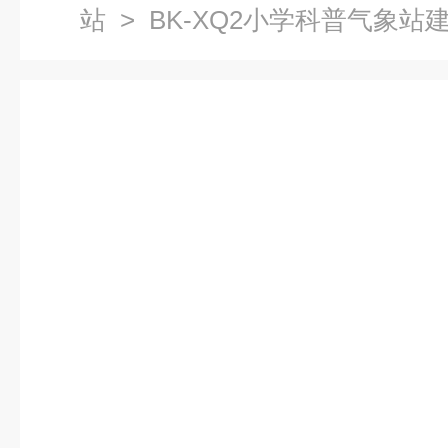
站
> BK-XQ2小学科普气象站